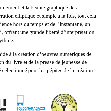
ainement et la beauté graphique des
ration elliptique et simple à la fois, tout cela
ience hors du temps et de l’instantané, un
 offrant une grande liberté d’interprétation
rythme.
ide à la création d’oeuvres numériques de
on du livre et de la presse de jeunesse de
 sélectionné pour les pépites de la création