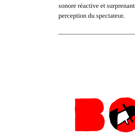
sonore réactive et surprenant
perception du spectateur.