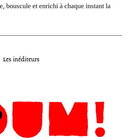
e, bouscule et enrichi à chaque instant la