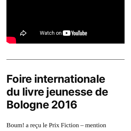
Foire internationale
du livre jeunesse de
Bologne 2016
Boum! a reçu le Prix Fiction – mention