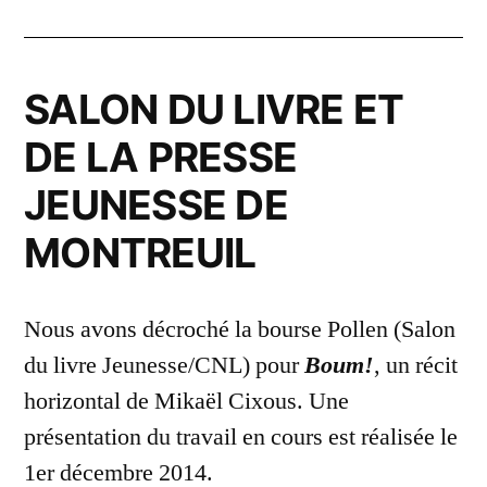
SALON DU LIVRE ET
DE LA PRESSE
JEUNESSE DE
MONTREUIL
Nous avons décroché la bourse Pollen (Salon
du livre Jeunesse/CNL) pour
Boum
!
, un récit
horizontal de Mikaël Cixous. Une
présentation du travail en cours est réalisée le
1er décembre 2014.