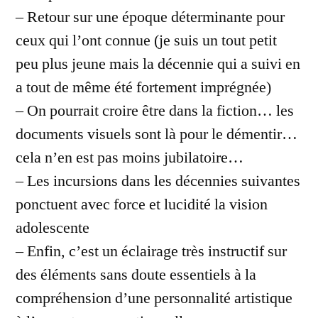
– Retour sur une époque déterminante pour
ceux qui l’ont connue (je suis un tout petit
peu plus jeune mais la décennie qui a suivi en
a tout de même été fortement imprégnée)
– On pourrait croire être dans la fiction… les
documents visuels sont là pour le démentir…
cela n’en est pas moins jubilatoire…
– Les incursions dans les décennies suivantes
ponctuent avec force et lucidité la vision
adolescente
– Enfin, c’est un éclairage très instructif sur
des éléments sans doute essentiels à la
compréhension d’une personnalité artistique