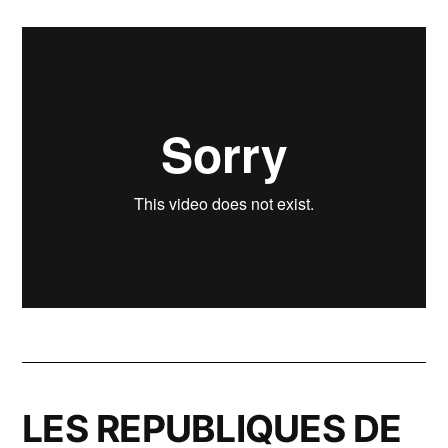
LES REPUBLIQUES DE