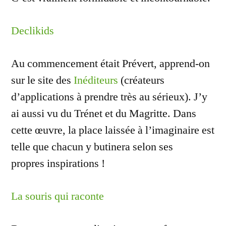
Declikids
Au commencement était Prévert, apprend-on
sur le site des
Inéditeurs
(créateurs
d’applications à prendre très au sérieux). J’y
ai aussi vu du Trénet et du Magritte. Dans
cette œuvre, la place laissée à l’imaginaire est
telle que chacun y butinera selon ses
propres inspirations !
La souris qui raconte