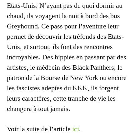
Etats-Unis. N’ayant pas de quoi dormir au
chaud, ils voyagent la nuit à bord des bus
Greyhound. Ce pass pour l’aventure leur
permet de découvrir les tréfonds des Etats-
Unis, et surtout, ils font des rencontres
incroyables. Des hippies en passant par des
artistes, le médecin des Black Panthers, le
patron de la Bourse de New York ou encore
les fascistes adeptes du KKK, ils forgent
leurs caractères, cette tranche de vie les
changera à tout jamais.
Voir la suite de l’article
ici
.