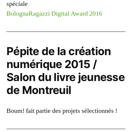
spéciale
BolognaRagazzi Digital Award 2016
Pépite de la création
numérique 2015 /
Salon du livre jeunesse
de Montreuil
Boum! fait partie des projets sélectionnés !