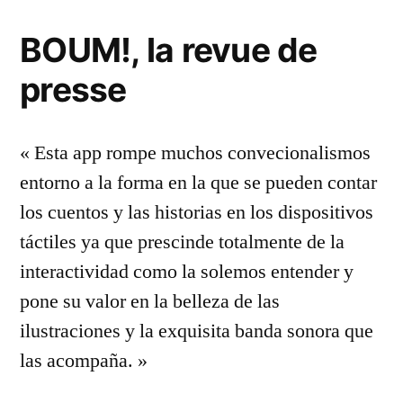
BOUM!, la revue de
presse
« Esta app rompe muchos convecionalismos
entorno a la forma en la que se pueden contar
los cuentos y las historias en los dispositivos
táctiles ya que prescinde totalmente de la
interactividad como la solemos entender y
pone su valor en la belleza de las
ilustraciones y la exquisita banda sonora que
las acompaña. »