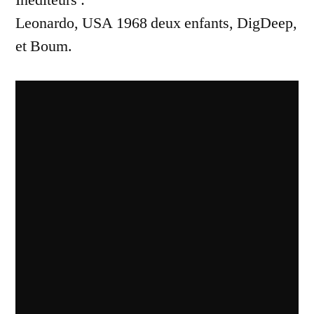
Leonardo, USA 1968 deux enfants, DigDeep,
et Boum.