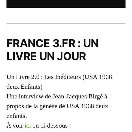
FRANCE 3.FR : UN
LIVRE UN JOUR
Un Livre 2.0 : Les Inéditeurs (USA 1968
deux Enfants)
Une interview de Jean-Jacques Birgé à
propos de la génèse de USA 1968 deux
enfants.
À voir
ici
ou ci-dessous :