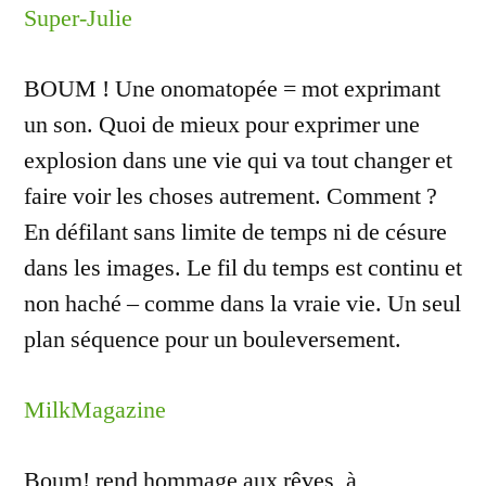
Super-Julie
BOUM ! Une onomatopée = mot exprimant
un son. Quoi de mieux pour exprimer une
explosion dans une vie qui va tout changer et
faire voir les choses autrement. Comment ?
En défilant sans limite de temps ni de césure
dans les images. Le fil du temps est continu et
non haché – comme dans la vraie vie. Un seul
plan séquence pour un bouleversement.
MilkMagazine
Boum! rend hommage aux rêves, à