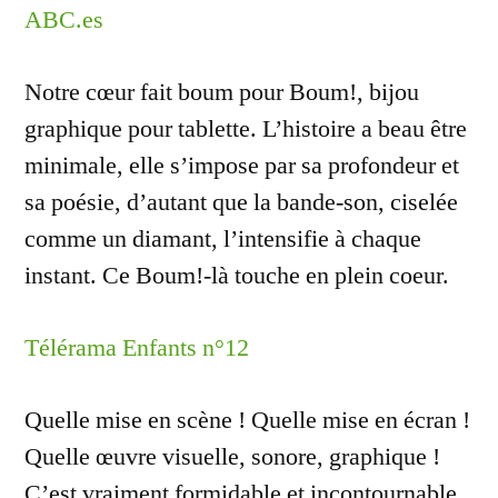
ABC.es
Notre cœur fait boum pour Boum!, bijou
graphique pour tablette. L’histoire a beau être
minimale, elle s’impose par sa profondeur et
sa poésie, d’autant que la bande-son, ciselée
comme un diamant, l’intensifie à chaque
instant. Ce Boum!-là touche en plein coeur.
Télérama Enfants n°12
Quelle mise en scène ! Quelle mise en écran !
Quelle œuvre visuelle, sonore, graphique !
C’est vraiment formidable et incontournable.