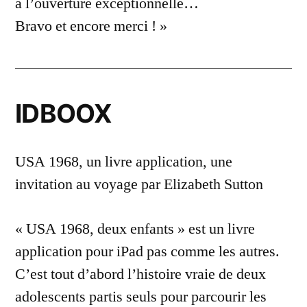
à l’ouverture exceptionnelle…
Bravo et encore merci ! »
IDBOOX
USA 1968, un livre application, une
invitation au voyage par Elizabeth Sutton
« USA 1968, deux enfants » est un livre
application pour iPad pas comme les autres.
C’est tout d’abord l’histoire vraie de deux
adolescents partis seuls pour parcourir les