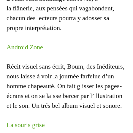
la flânerie, aux pensées qui vagabondent,
chacun des lecteurs pourra y adosser sa
propre interprétation.
Android Zone
Récit visuel sans écrit, Boum, des Inéditeurs,
nous laisse à voir la journée farfelue d’un
homme chapeauté. On fait glisser les pages-
écrans et on se laisse bercer par l’illustration
et le son. Un trés bel album visuel et sonore.
La souris grise