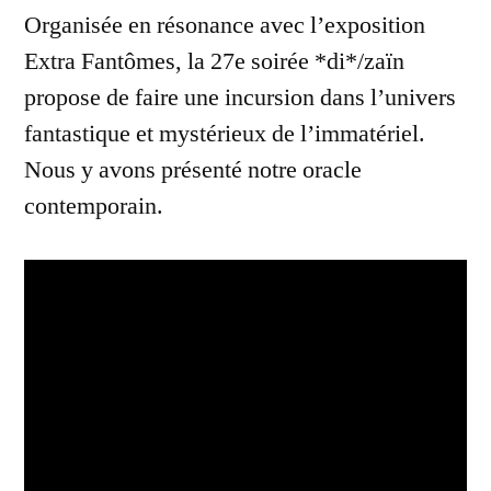
Organisée en résonance avec l’exposition
Extra Fantômes, la 27e soirée *di*/zaïn
propose de faire une incursion dans l’univers
fantastique et mystérieux de l’immatériel.
Nous y avons présenté notre oracle
contemporain.