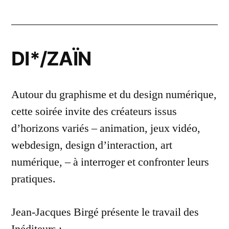
DI*/ZAÏN
Autour du graphisme et du design numérique,
cette soirée invite des créateurs issus
d’horizons variés – animation, jeux vidéo,
webdesign, design d’interaction, art
numérique, – à interroger et confronter leurs
pratiques.
Jean-Jacques Birgé présente le travail des
Inéditeurs :