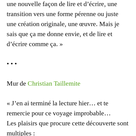
une nouvelle façon de lire et d’écrire, une
transition vers une forme pérenne ou juste
une création originale, une œuvre. Mais je
sais que ça me donne envie, et de lire et
d’écrire comme ça. »
• • •
Mur de
Christian Taillemite
« J’en ai terminé la lecture hier… et te
remercie pour ce voyage improbable…
Les plaisirs que procure cette découverte sont
multiples :