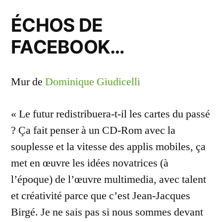
ÉCHOS DE
FACEBOOK…
Mur de
Dominique Giudicelli
« Le futur redistribuera-t-il les cartes du passé
? Ça fait penser à un CD-Rom avec la
souplesse et la vitesse des applis mobiles, ça
met en œuvre les idées novatrices (à
l’époque) de l’œuvre multimedia, avec talent
et créativité parce que c’est Jean-Jacques
Birgé. Je ne sais pas si nous sommes devant