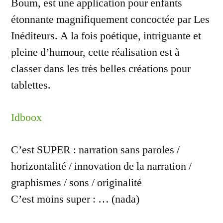
Boum, est une application pour enfants
étonnante magnifiquement concoctée par Les
Inéditeurs. A la fois poétique, intriguante et
pleine d’humour, cette réalisation est à
classer dans les très belles créations pour
tablettes.
Idboox
C’est SUPER : narration sans paroles /
horizontalité / innovation de la narration /
graphismes / sons / originalité
C’est moins super : … (nada)