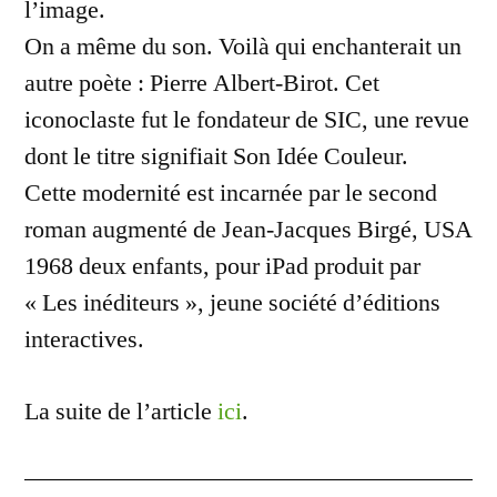
l’image.
On a même du son. Voilà qui enchanterait un
autre poète : Pierre Albert-Birot. Cet
iconoclaste fut le fondateur de SIC, une revue
dont le titre signifiait Son Idée Couleur.
Cette modernité est incarnée par le second
roman augmenté de Jean-Jacques Birgé, USA
1968 deux enfants, pour iPad produit par
« Les inéditeurs », jeune société d’éditions
interactives.
La suite de l’article
ici
.