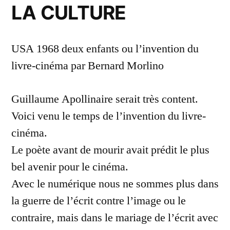
LA CULTURE
USA 1968 deux enfants ou l’invention du
livre-cinéma par Bernard Morlino
Guillaume Apollinaire serait très content.
Voici venu le temps de l’invention du livre-
cinéma.
Le poète avant de mourir avait prédit le plus
bel avenir pour le cinéma.
Avec le numérique nous ne sommes plus dans
la guerre de l’écrit contre l’image ou le
contraire, mais dans le mariage de l’écrit avec